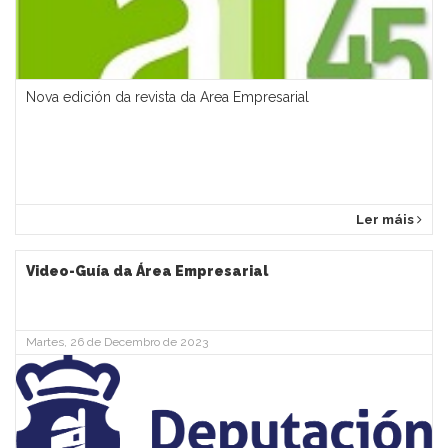
Nova edición da revista da Área Empresarial
Ler máis
Video-Guía da Área Empresarial
Martes, 26 de Decembro de 2023