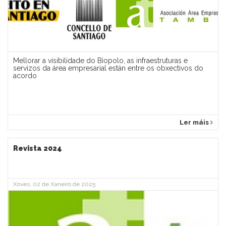
Mellorar a visibilidade do Biopolo, as infraestruturas e
servizos da área empresarial están entre os obxectivos do
acordo
Ler máis
Revista 2024
Xoves, 02 de Xaneiro de 2025