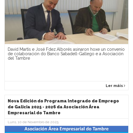
David Martís e José Fdez.Alborés asinaron hoxe un convenio
de colaboración do Banco Sabadell-Gallego e a Asociación
del Tambre
Ler máis
Nova Edición do Programa Integrado de Emprego
de Galicia 2025 - 2026 da Asociación Área
Empresarial do Tambre
Luns, 10 de Novembro de 2025