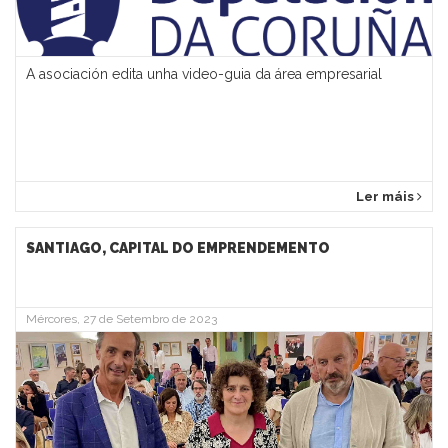
A asociación edita unha video-guia da área empresarial
Ler máis
SANTIAGO, CAPITAL DO EMPRENDEMENTO
Mércores, 27 de Setembro de 2023