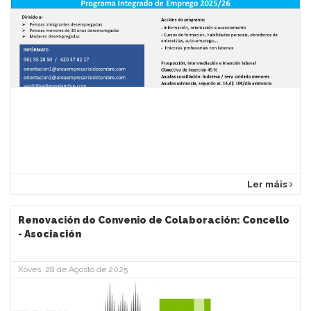
Ler máis
Renovación do Convenio de Colaboración: Concello
- Asociación
Xoves, 28 de Agosto de 2025