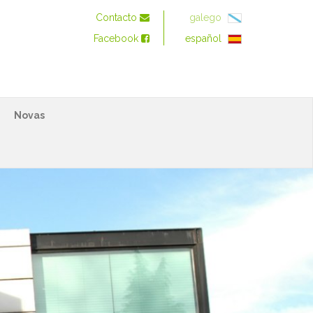
Contacto
galego
Facebook
español
Novas