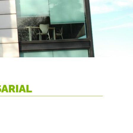
ARIAL