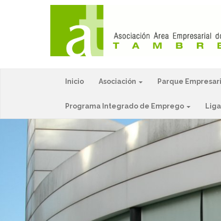
Inicio
Asociación
Parque Empresar
Programa Integrado de Emprego
Lig