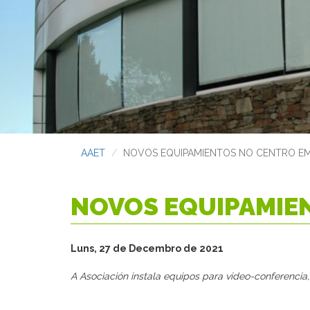
AAET
NOVOS EQUIPAMIENTOS NO CENTRO EM
NOVOS EQUIPAMIE
Luns, 27 de Decembro de 2021
A Asociación instala equipos para video-conferencia,