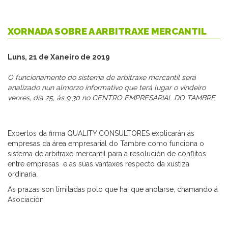
XORNADA SOBRE A ARBITRAXE MERCANTIL
Luns, 21 de Xaneiro de 2019
O funcionamento do sistema de arbitraxe mercantil será
analizado nun almorzo informativo que terá lugar o vindeiro
venres, día 25, ás 9:30 no CENTRO EMPRESARIAL DO TAMBRE
Expertos da firma QUALITY CONSULTORES explicarán ás
empresas da área empresarial do Tambre como funciona o
sistema de arbitraxe mercantil para a resolución de conflitos
entre empresas e as súas vantaxes respecto da xustiza
ordinaria.
As prazas son limitadas polo que hai que anotarse, chamando á
Asociación