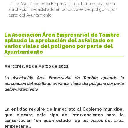
La Asociación Área Empresarial do Tambre aplaude la
aprobación del asfaltado en varios viales del polígono por
parte del Ayuntamiento
La Asociación Área Empresarial do Tambre
aplaude la aprobación del asfaltado en
varios viales del polígono por parte del
Ayuntamiento
Mércores, 02 de Marzo de 2022
La Asociación Área Empresarial do Tambre aplaude la
aprobación del asfaltado en varios viales del polígono por parte
del Ayuntamiento
La entidad require de inmediato al Gobierno municipal
que ejecute este tipo de intervenciones para la
conservación “en buen estado” de los viales del área
empresarial.