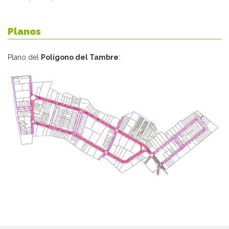
Planos
Plano del
Polígono del Tambre
: